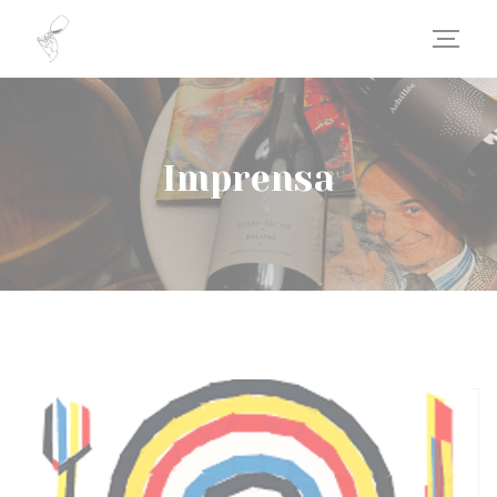
Painel de Gerenciamento de Cookies
Imprensa