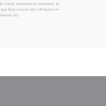
de chenin, marsanne et roussanne, et
que l'huis s'ouvre vers 18 heures en
maison, etc.