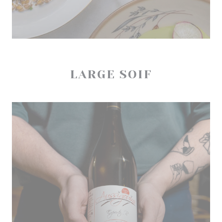
LARGE SOIF