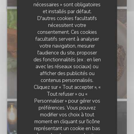
nécessaires » sont obligatoires
et installés par défaut.
D'autres cookies facultatifs
nécessitent votre
consentement. Ces cookies
facultatifs servent à analyser
votre navigation, mesurer
l'audience du site, proposer
des fonctionnalités (ex : en lien
avec les réseaux sociaux) ou
afficher des publicités ou
contenus personnalisés.
Cliquez sur « Tout accepter », «
Tout refuser » ou «
Personnaliser » pour gérer vos
préférences. Vous pouvez
modifier vos choix à tout
moment en cliquant sur l'icône
représentant un cookie en bas