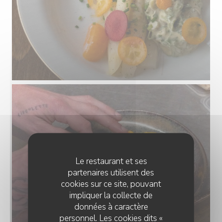
Le restaurant et ses
partenaires utilisent des
cookies sur ce site, pouvant
impliquer la collecte de
données à caractère
personnel. Les cookies dits «