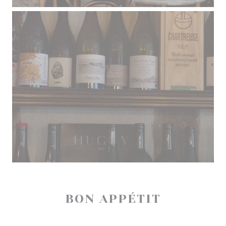
BON APPÉTIT