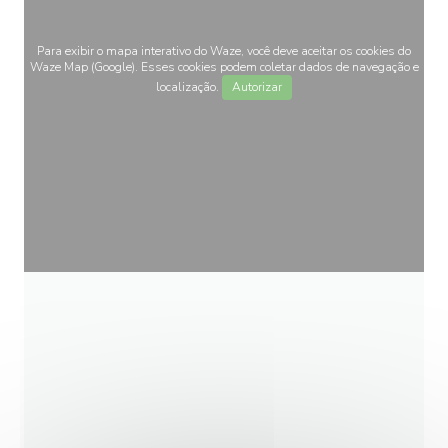
Para exibir o mapa interativo do Waze, você deve aceitar os cookies do
Waze Map (Google). Esses cookies podem coletar dados de navegação e
localização.
Autorizar