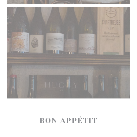
BON APPÉTIT