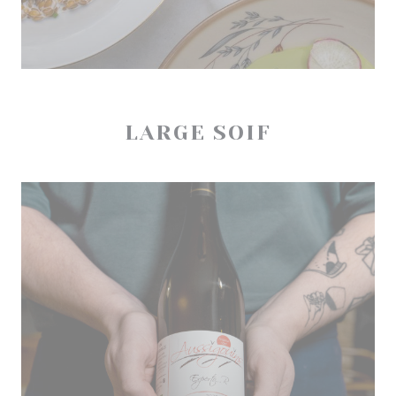
LARGE SOIF