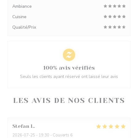
Ambiance
Cuisine
Qualité/Prix
100% avis vérifiés
Seuls les clients ayant réservé ont laissé leur avis
LES AVIS DE NOS CLIENTS
Stefan
L
2026-07-25
- 19:30 - Couverts 6